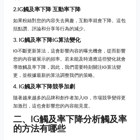
2.IG觸及率下降 互動率下降
如果粉絲對您的內容失去興趣，互動率就會下降。這包
括點讚、評論和分享等行為的減少。
3. IG觸及率下降IG算法變化
IG不斷更新算法，這會影響內容的曝光機會，從而影響
您的內容被展示的頻率。若未能及時適應這些變化就會
導致觸及率下降，因此，我們需要時刻關注IG算法變
更，並根據最新的算法調整我們的策略。
4. IG觸及率下降競爭加劇
隨著越來越多的品牌和創作者加入IG，市場競爭變得更
加激烈，這也會影響您的內容能見度。
二、IG觸及率下降分析觸及率
的方法有哪些