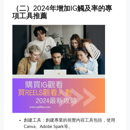
（二）2024年增加IG觸及率的專
項工具推薦
創建工具：創建專業的視覺內容工具包括，使用
Canva、Adobe Spark等。