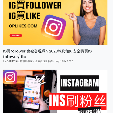
IG買follower 會被發現嗎？2023教您如何安全購買IG
follower/Like
by OPLIKES 社群增長專家 - 全方位流量服務 - July 19th, 2023