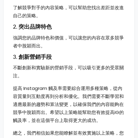
了解競爭對手的內容策略，可以幫助您找出差距並改進
自己的策略。
2. 突出品牌特色
強調您的品牌特色和價值，可以讓您的內容在眾多競爭
者中脫穎而出。
3. 創新營銷手段
不斷創新和實驗新的營銷手段，可以吸引更多的受眾關
注。
提高 Instagram 觸及率需要綜合運用多種策略，從內
容質量到互動度再到分析和優化。我們需要不斷學習和
適應最新的趨勢和算法變更，以確保我們的內容能夠在
競爭中脫穎而出。希望以上策略能幫助您有效提高IG的
觸及率，並在這個平台上取得更大的成功。
總之，我們相信如果您能瞭解並有效實施以上策略，您