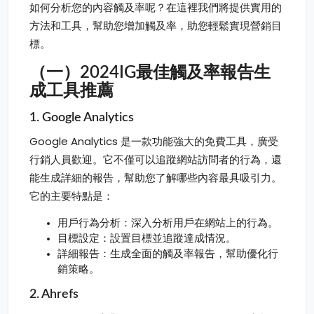
如何分析您的內容觸及率呢？在這裡我們將提供實用的
方法和工具，幫助您增加觸及率，助您輕鬆實現營銷目
標。
（一）2024IG最佳觸及率報告生
成工具推薦
1. Google Analytics
Google Analytics 是一款功能強大的免費工具，廣受
行銷人員歡迎。它不僅可以追蹤網站訪問者的行為，還
能生成詳細的報告，幫助您了解哪些內容最具吸引力。
它的主要特點是：
用戶行為分析：深入分析用戶在網站上的行為。
目標設定：設置目標並追蹤達成情況。
詳細報告：生成全面的觸及率報告，幫助優化行
銷策略。
2. Ahrefs