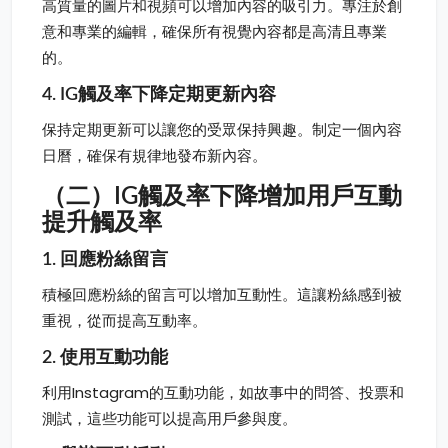
高質量的圖片和視頻可以增加內容的吸引力。專注於創
意和專業的編輯，確保所有視覺內容都是高清且專業
的。
4. IG觸及率下降定期更新內容
保持定期更新可以讓您的受眾保持興趣。制定一個內容
日曆，確保有規律地發布新內容。
（二）IG觸及率下降增加用戶互動
提升觸及率
1. 回應粉絲留言
積極回應粉絲的留言可以增加互動性。這讓粉絲感到被
重視，從而提高互動率。
2. 使用互動功能
利用Instagram的互動功能，如故事中的問答、投票和
測試，這些功能可以提高用戶參與度。