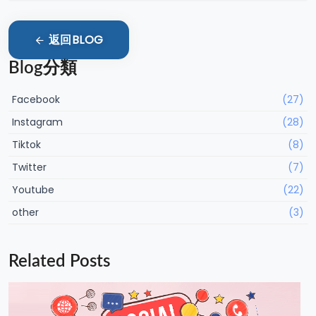
返回BLOG
Blog分類
Facebook
(27)
Instagram
(28)
Tiktok
(8)
Twitter
(7)
Youtube
(22)
other
(3)
Related Posts