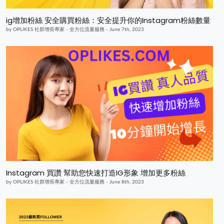
ig增加粉絲 安全購買粉絲：安全提升你的Instagram粉絲數量
by OPLIKES 社群增長專家 - 全方位流量服務 - June 7th, 2023
Instagram 買讚 幫助您快速打造IG形象 增加更多粉絲
by OPLIKES 社群增長專家 - 全方位流量服務 - June 8th, 2023