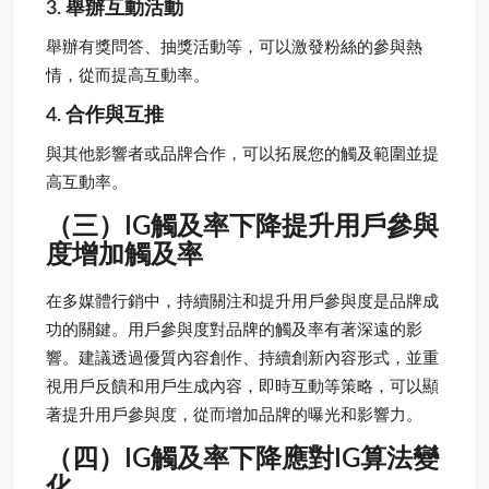
3. 舉辦互動活動
舉辦有獎問答、抽獎活動等，可以激發粉絲的參與熱
情，從而提高互動率。
4. 合作與互推
與其他影響者或品牌合作，可以拓展您的觸及範圍並提
高互動率。
（三）IG觸及率下降提升用戶參與
度增加觸及率
在多媒體行銷中，持續關注和提升用戶參與度是品牌成
功的關鍵。用戶參與度對品牌的觸及率有著深遠的影
響。建議透過優質內容創作、持續創新內容形式，並重
視用戶反饋和用戶生成內容，即時互動等策略，可以顯
著提升用戶參與度，從而增加品牌的曝光和影響力。
（四）IG觸及率下降應對IG算法變
化