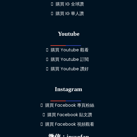
購買 IG 全球讚
購買 IG 華人讚
Youtube
購買 Youtube 觀看
購買 Youtube 訂閲
購買 Youtube 讚好
Instagram
購買 Facebook 專頁粉絲
購買 Facebook 貼文讚
購買 Facebook 視頻觀看
微信：insyofan