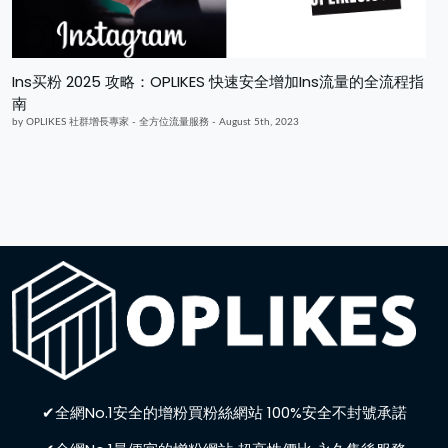
Ins买粉 2025 攻略：OPLIKES 快速安全增加Ins流量的全流程指
南
by OPLIKES 社群增長專家 - 全方位流量服務 - August 5th, 2023
✔全網No.1安全的增粉買粉絲網站 100%安全不封號承諾