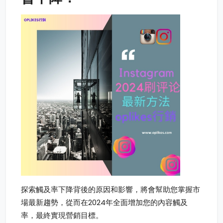
探索觸及率下降背後的原因和影響，將會幫助您掌握市
場最新趨勢，從而在2024年全面增加您的內容觸及
率，最終實現營銷目標。