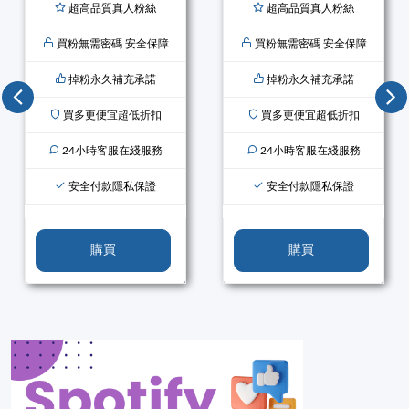
超高品質真人粉絲
超高品質真人粉絲
買粉無需密碼 安全保障
買粉無需密碼 安全保障
掉粉永久補充承諾
掉粉永久補充承諾
買多更便宜超低折扣
買多更便宜超低折扣
24小時客服在綫服務
24小時客服在綫服務
安全付款隱私保證
安全付款隱私保證
購買
購買