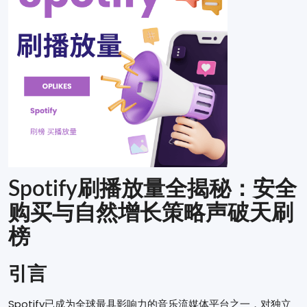
Spotify刷播放量全揭秘：安全
购买与自然增长策略声破天刷
榜
引言
Spotify已成为全球最具影响力的音乐流媒体平台之一，对独立