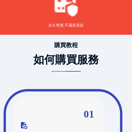
永久售後 不滿意退款
購買教程
如何購買服務
01