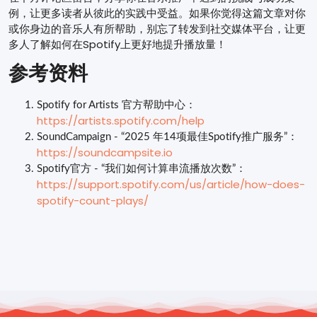
例，让更多读者从彼此的实践中受益。如果你觉得这篇文章对你
或你身边的音乐人有所帮助，别忘了转发到社交媒体平台，让更
多人了解如何在Spotify上更好地提升播放量！
参考资料
Spotify for Artists 官方帮助中心：
https://artists.spotify.com/help
SoundCampaign - “2025 年14项最佳Spotify推广服务”：
https://soundcampsite.io
Spotify官方 - “我们如何计算串流播放次数”：
https://support.spotify.com/us/article/how-does-
spotify-count-plays/