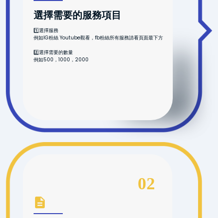
選擇需要的服務項目
1️⃣選擇服務
例如IG粉絲 Youtube觀看，fb粉絲所有服務請看頁面最下方
2️⃣選擇需要的數量
例如500，1000，2000
02