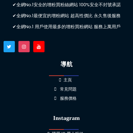
✔全網No.1安全的增粉買粉絲網站 100%安全不封號承諾
✔全網No.1最便宜的增粉網站 超高性價比 永久售後服務
✔全網No.1 用戶使用最多的增粉買粉網站 服務上萬用戶
導航
主頁
常見問題
服務價格
Instagram