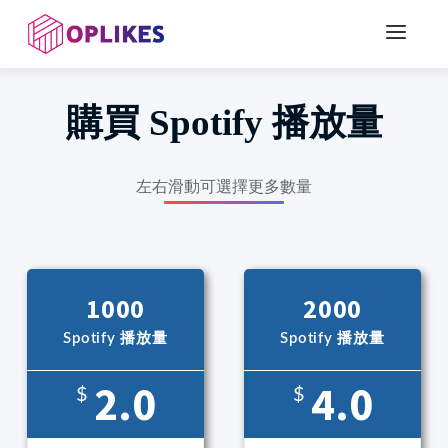
購買
Spotify 播放量
左右滑動可選擇更多數量
1000
2000
Spotify 播放量
Spotify 播放量
2.0
4.0
$
$