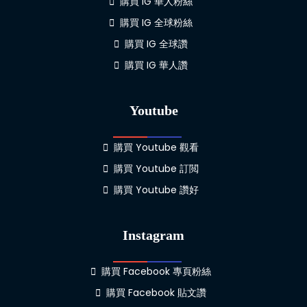
購買 IG 華人粉絲
購買 IG 全球粉絲
購買 IG 全球讚
購買 IG 華人讚
Youtube
購買 Youtube 觀看
購買 Youtube 訂閲
購買 Youtube 讚好
Instagram
購買 Facebook 專頁粉絲
購買 Facebook 貼文讚