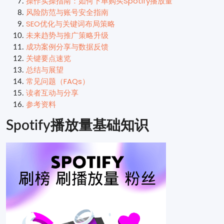
操作实操指南：如何下单购买Spotify播放量
风险防范与账号安全指南
SEO优化与关键词布局策略
未来趋势与推广策略升级
成功案例分享与数据反馈
关键要点速览
总结与展望
常见问题（FAQs）
读者互动与分享
参考资料
Spotify播放量基础知识