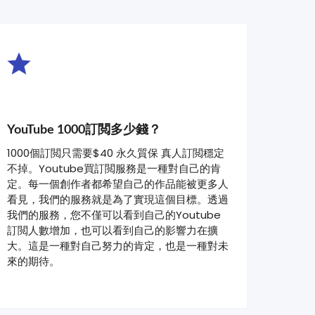
YouTube 1000訂閲多少錢？
1000個訂閲只需要$40 永久質保 真人訂閲穩定
不掉。Youtube買訂閲服務是一種對自己的肯
定。每一個創作者都希望自己的作品能被更多人
看見，我們的服務就是為了實現這個目標。透過
我們的服務，您不僅可以看到自己的Youtube
訂閲人數增加，也可以看到自己的影響力在擴
大。這是一種對自己努力的肯定，也是一種對未
來的期待。