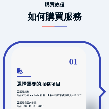
購買教程
如何購買服務
01
選擇需要的服務項目
1️⃣選擇服務
例如IG粉絲 Youtube觀看，fb粉絲所有服務請看頁面最下方
2️⃣選擇需要的數量
例如500，1000，2000