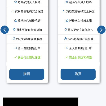
超高品質真人粉絲
超高品質真人粉絲
買粉無需密碼安全保證
買粉無需密碼安全保證
掉粉永久補粉承諾
掉粉永久補粉承諾
買多更便宜超低折扣
買多更便宜超低折扣
24小時客服在綫服務
24小時客服在綫服務
全天自動開始訂單
全天自動開始訂單
安全付款隱私保護
安全付款隱私保護
購買
購買