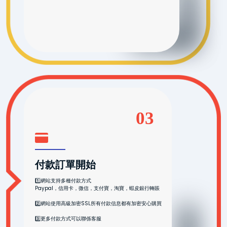
03
付款訂單開始
1️⃣網站支持多種付款方式
Paypal，信用卡，微信，支付寶，淘寶，蝦皮銀行轉賬
2️⃣網站使用高級加密SSL所有付款信息都有加密安心購買
3️⃣更多付款方式可以聯係客服