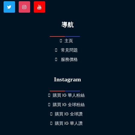
導航
主頁
常見問題
服務價格
Instagram
購買 IG 華人粉絲
購買 IG 全球粉絲
購買 IG 全球讚
購買 IG 華人讚