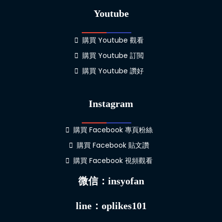
Youtube
購買 Youtube 觀看
購買 Youtube 訂閲
購買 Youtube 讚好
Instagram
購買 Facebook 專頁粉絲
購買 Facebook 貼文讚
購買 Facebook 視頻觀看
微信：insyofan
line：oplikes101