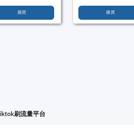
購買
購買
Tiktok刷流量平台