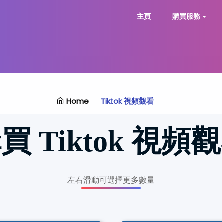
主頁
購買服務
Home
Tiktok 視頻觀看
購買
Tiktok 視頻
左右滑動可選擇更多數量