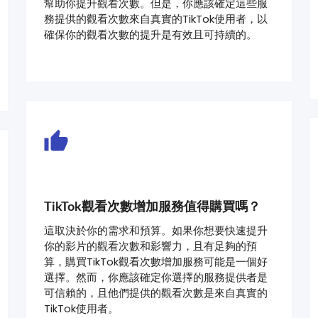
幫助你提升觀看次數。但是，你應該確定這些服
務提供的觀看次數來自真實的TikTok使用者，以
確保你的觀看次數的提升是有效且可持續的。
TikTok觀看次數增加服務值得購買嗎？
這取決於你的需求和預算。如果你想要快速提升
你的影片的觀看次數和影響力，且有足夠的預
算，購買TikTok觀看次數增加服務可能是一個好
選擇。然而，你應該確定你選擇的服務提供者是
可信賴的，且他們提供的觀看次數是來自真實的
TikTok使用者。