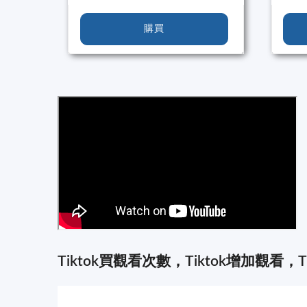
購買
Tiktok買觀看次數，Tiktok增加觀看，