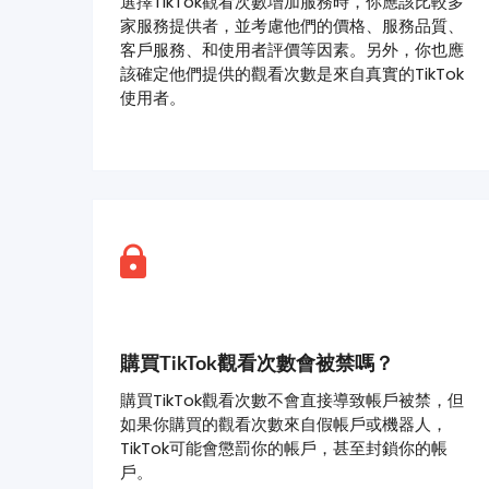
選擇TikTok觀看次數增加服務時，你應該比較多
家服務提供者，並考慮他們的價格、服務品質、
客戶服務、和使用者評價等因素。另外，你也應
該確定他們提供的觀看次數是來自真實的TikTok
使用者。
購買TikTok觀看次數會被禁嗎？
購買TikTok觀看次數不會直接導致帳戶被禁，但
如果你購買的觀看次數來自假帳戶或機器人，
TikTok可能會懲罰你的帳戶，甚至封鎖你的帳
戶。