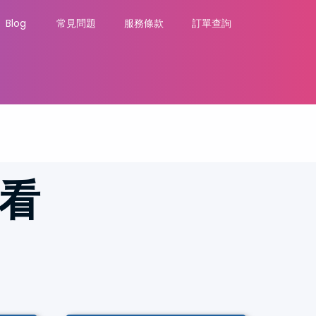
Blog
常見問題
服務條款
訂單查詢
觀看