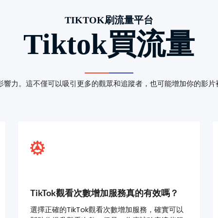
TIKTOK刷流量平台
Tiktok買流量
和影響力。這不僅可以吸引更多的觀眾和追蹤者，也可能增加你的影片被T
TikTok觀看次數增加服務真的有效嗎？
選擇正確的TikTok觀看次數增加服務，確實可以