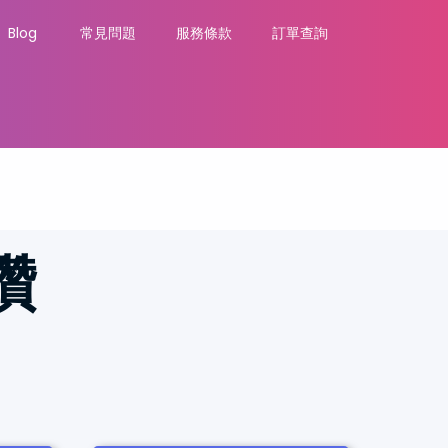
Blog
常見問題
服務條款
訂單查詢
讚