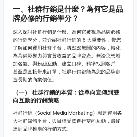
一、社群行銷是什麼？為何它是品
牌必修的行銷學分？
深入探討社群行銷是什麼、為何它被視為品牌必修
的行銷學分，並介紹社群行銷的 6 大重要性，帶您
了解如何運用社群平台，將默默無聞的內容，轉化
為具備影響力與實質收益的品牌資產。無論您想增
加名氣、與粉絲互動、建立口碑、精準找到客戶，
甚至是直接帶來訂單，社群行銷都能為您的品牌創
造長期的商業價值。
（一） 社群行銷的本質：從單向宣傳到雙
向互動的行銷策略
社群行銷（Social Media Marketing）就是運用各
大社群媒體平台，與目標受眾進行雙向互動，最終
達到品牌推廣的行銷方式。