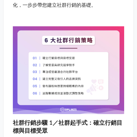
化，一步步帶您建立社群行銷的基礎。
社群行銷步驟 1／社群起手式：確立行銷目
標與目標受眾