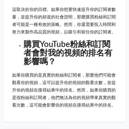
這取決於你的目標。如果你想要快速提升你的訂閱者數
量，並提升你的頻道的社會證明，那麼購買粉絲和訂閱
者可能是一種有效的策略。然而，你還需要投入時間和
努力來製作高品質的視頻，以吸引和留住你的訂閱者。
購買YouTube粉絲和訂閱
者會對我的視頻的排名有
影響嗎？
如果你購買的是真實的粉絲和訂閱者，那麼他們可能會
觀看你的視頻，這可以提升你的視頻的觀看次數，並提
升你的視頻在搜尋結果中的排名。然而，如果你購買的
是假粉絲和訂閱者，他們無法為你的視頻帶來真實的觀
看次數，這可能會影響你的視頻在搜尋結果中的排名。