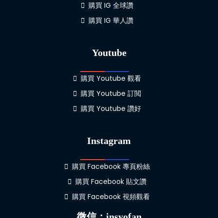
購買 IG 全球讚
購買 IG 華人讚
Youtube
購買 Youtube 觀看
購買 Youtube 訂閲
購買 Youtube 讚好
Instagram
購買 Facebook 專頁粉絲
購買 Facebook 貼文讚
購買 Facebook 視頻觀看
微信：insyofan