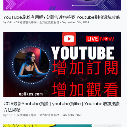
YouTube刷粉有用吗?实测告诉您答案 Youtube刷粉避坑攻略
by OPLIKES 社群增長專家 - 全方位流量服務 - September 5th, 2024
2025最新Youtube買讚 | youtube買like | Youtube增加按讚
方法揭秘
by OPLIKES 社群增長專家 - 全方位流量服務 - July 18th, 2023