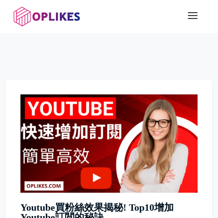
Youtube買粉絲效果揭秘! Top10增加
Youtube訂閲的秘訣