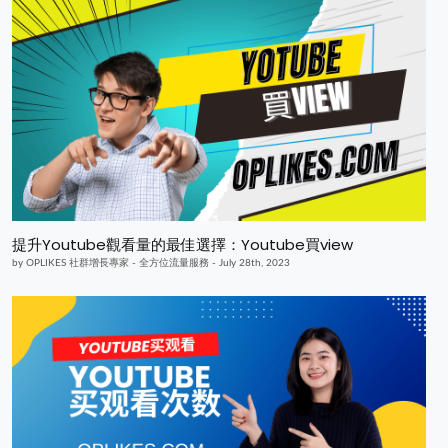
提升Youtube觀看量的最佳選擇：Youtube買view
by OPLIKES 社群增長專家 - 全方位流量服務 - July 28th, 2023