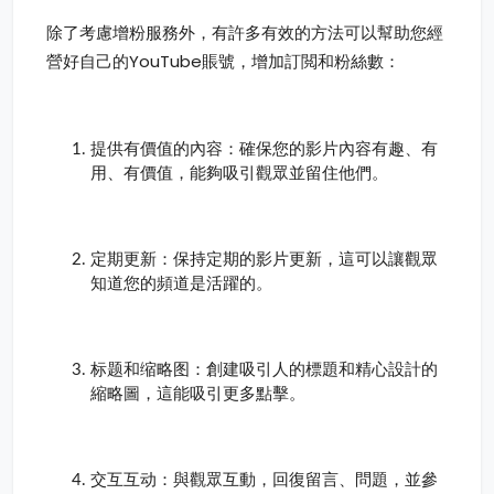
除了考慮增粉服務外，有許多有效的方法可以幫助您經
營好自己的YouTube賬號，增加訂閲和粉絲數：
提供有價值的內容：確保您的影片內容有趣、有
用、有價值，能夠吸引觀眾並留住他們。
定期更新：保持定期的影片更新，這可以讓觀眾
知道您的頻道是活躍的。
标题和缩略图：創建吸引人的標題和精心設計的
縮略圖，這能吸引更多點擊。
交互互动：與觀眾互動，回復留言、問題，並參