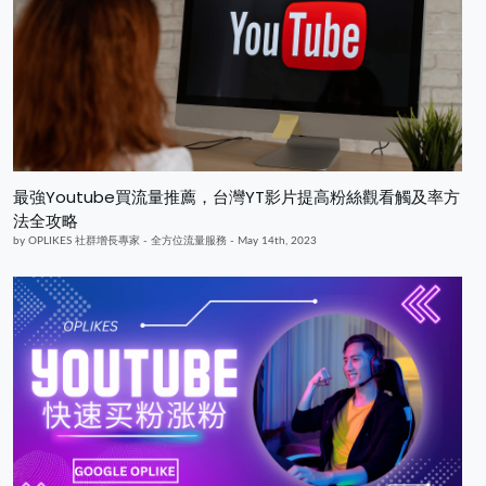
最強Youtube買流量推薦，台灣YT影片提高粉絲觀看觸及率方
法全攻略
by OPLIKES 社群增長專家 - 全方位流量服務 - May 14th, 2023