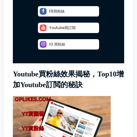
FB買粉絲
Youtube買訂閲
IG 買粉絲
Youtube買粉絲效果揭秘，Top10增
加Youtube訂閲的秘訣