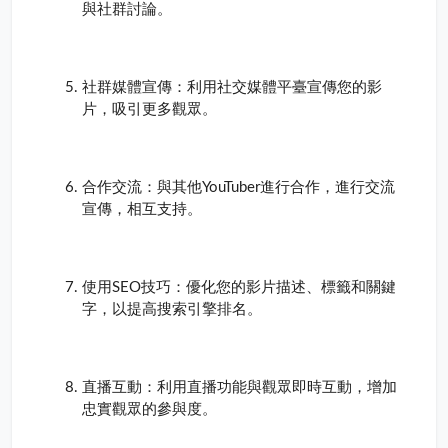
與社群討論。
社群媒體宣傳：利用社交媒體平臺宣傳您的影
片，吸引更多觀眾。
合作交流：與其他YouTuber進行合作，進行交流
宣傳，相互支持。
使用SEO技巧：優化您的影片描述、標籤和關鍵
字，以提高搜索引擎排名。
直播互動：利用直播功能與觀眾即時互動，增加
忠實觀眾的參與度。