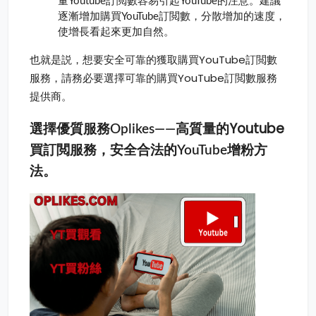
量Youtube訂閲數容易引起YouTube的注意。建議
逐漸增加購買YouTube訂閲數，分散增加的速度，
使增長看起來更加自然。
也就是説，想要安全可靠的獲取購買YouTube訂閲數
服務，請務必要選擇可靠的購買YouTube訂閲數服務
提供商。
高質量的Youtube
選擇優質服務Oplikes——
買訂閲服務
，安全合法的YouTube增粉方
法。