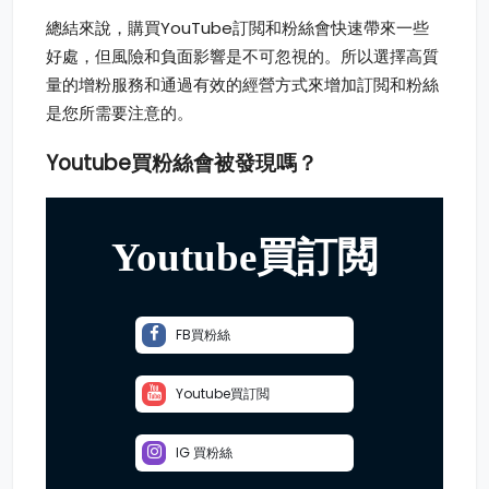
總結來說，購買YouTube訂閲和粉絲會快速帶來一些
好處，但風險和負面影響是不可忽視的。所以選擇高質
量的增粉服務和通過有效的經營方式來增加訂閲和粉絲
是您所需要注意的。
Youtube買粉絲
會被發現嗎？
Youtube買訂閲
FB買粉絲
Youtube買訂閲
IG 買粉絲