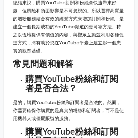
總結來說，購買YouTube訂閲和粉絲會快速帶來好
處，但風險和負面影響是不可忽視的。所以選擇高質量
的增粉服務結合有效的經營方式來增加訂閲和粉絲，是
建立一個長期成功的YouTube頻道的更可靠方法。持
之以恆地提供有價值的內容，與觀眾互動並利用各種促
進方式，將有助於您在YouTube平臺上建立起一個忠
實的觀眾基礎。
常見問題和解答
購買YouTube粉絲和訂閱
者是否合法？
是的，購買YouTube粉絲和訂閱者是合法的。然而，
你需要確保你購買的是真實的粉絲和訂閱者，而不是使
用機器人或僵屍賬號的服務。
購買YouTube粉絲和訂閱