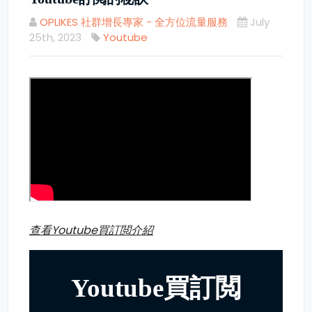
OPLIKES 社群增長專家 - 全方位流量服務
July
25th, 2023
Youtube
查看Youtube買訂閲介紹
Youtube買訂閲