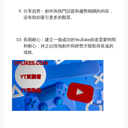
分享趋势：創作與熱門話題和趨勢相關的內容，
這有助於吸引更多的觀眾。
長期耐心：建立一個成功的YouTube頻道需要時間
和耐心，持之以恆地創作和經營才能取得長遠的
成效。