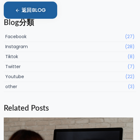
返回BLOG
Blog分類
Facebook
(27)
Instagram
(28)
Tiktok
(8)
Twitter
(7)
Youtube
(22)
other
(3)
Related Posts