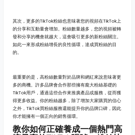
其次，更多的TikTok粉絲也意味著您的視頻在TikTok上
的分享和互動量會增加。粉絲數量越多，您的視頻被轉
發和分享的機會就越大，這會吸引更多的新粉絲關注。
如此一來形成粉絲增長的良性循環，達成買粉絲的目
的。
最重要的是，高粉絲數量對於品牌和網紅來說意味著更
多的商機。許多品牌會合作那些擁有龐大粉絲基礎的
TikTok用戶，通過這些合作來推廣產品或服務，從而獲
得更多收益。你的粉絲越多，除了增加大家購買的信心
之外，TikTok買粉絲服務還能提升你的品牌口碑，因此
你才能擁有一個正向的銷售循環。
教你如何正確養成一個熱門高