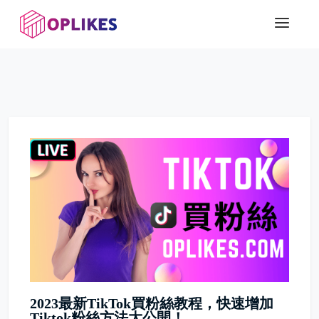
2023最新TikTok買粉絲教程，快速增加
Tiktok粉絲方法大公開！