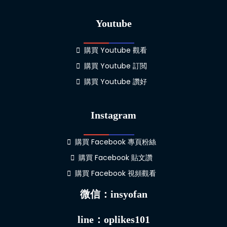
Youtube
購買 Youtube 觀看
購買 Youtube 訂閲
購買 Youtube 讚好
Instagram
購買 Facebook 專頁粉絲
購買 Facebook 貼文讚
購買 Facebook 視頻觀看
微信：insyofan
line：oplikes101