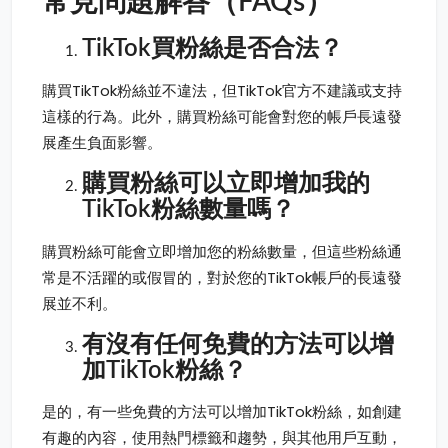
常見問題解答（FAQs）
TikTok買粉絲是否合法？
購買TikTok粉絲並不違法，但TikTok官方不建議或支持
這樣的行為。此外，購買粉絲可能會對您的帳戶長遠發
展產生負面影響。
購買粉絲可以立即增加我的
TikTok粉絲數量嗎？
購買粉絲可能會立即增加您的粉絲數量，但這些粉絲通
常是不活躍的或假冒的，對於您的TikTok帳戶的長遠發
展並不利。
有沒有任何免費的方法可以增
加TikTok粉絲？
是的，有一些免費的方法可以增加TikTok粉絲，如創建
有趣的內容，使用熱門標籤和趨勢，與其他用戶互動，