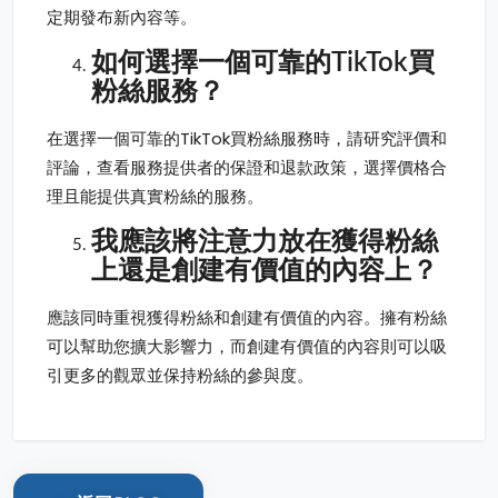
定期發布新內容等。
如何選擇一個可靠的TikTok買
粉絲服務？
在選擇一個可靠的TikTok買粉絲服務時，請研究評價和
評論，查看服務提供者的保證和退款政策，選擇價格合
理且能提供真實粉絲的服務。
我應該將注意力放在獲得粉絲
上還是創建有價值的內容上？
應該同時重視獲得粉絲和創建有價值的內容。擁有粉絲
可以幫助您擴大影響力，而創建有價值的內容則可以吸
引更多的觀眾並保持粉絲的參與度。