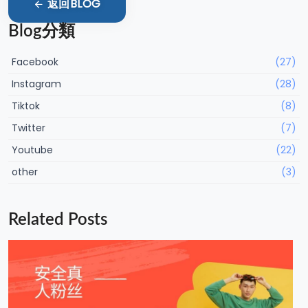
返回BLOG
Blog分類
Facebook
(27)
Instagram
(28)
Tiktok
(8)
Twitter
(7)
Youtube
(22)
other
(3)
Related Posts