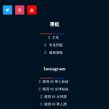
導航
主頁
常見問題
服務價格
Instagram
購買 IG 華人粉絲
購買 IG 全球粉絲
購買 IG 全球讚
購買 IG 華人讚