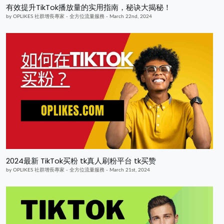
有效提升TikTok播放量的实用指南，秘诀大揭秘！
by OPLIKES 社群增長專家 - 全方位流量服務 - March 22nd, 2024
2024最新 TikTok买粉 tk真人刷粉平台 tk买赞
by OPLIKES 社群增長專家 - 全方位流量服務 - March 21st, 2024