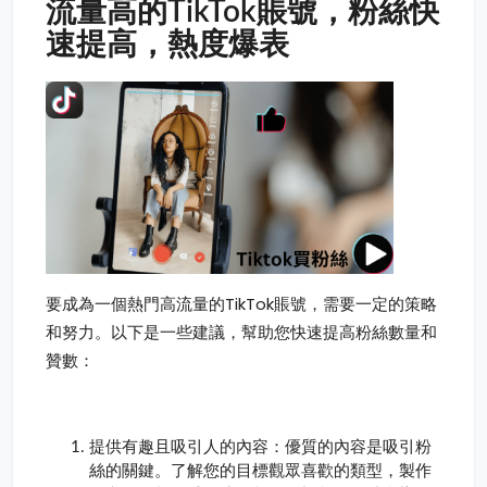
流量高的TikTok賬號，粉絲快
速提高，熱度爆表
要成為一個熱門高流量的TikTok賬號，需要一定的策略
和努力。以下是一些建議，幫助您快速提高粉絲數量和
贊數：
提供有趣且吸引人的內容：優質的內容是吸引粉
絲的關鍵。了解您的目標觀眾喜歡的類型，製作