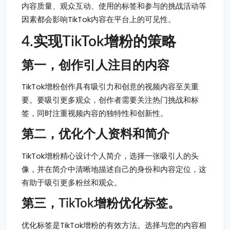
内容质量、观众互动、使用的标签和参与的挑战活动等
因素都会影响TikTok内容在平台上的可见性。
4.实现
TikTok
增粉
的策略
第一，
创作引人注目的内容
TikTok增粉创作具有吸引力和创意的视频内容至关重
要。要吸引更多观众，创作者需要关注热门挑战和标
签，同时注重视频内容的独特性和创新性。
第二，
优化个人资料和简介
TikTok增粉精心设计个人简介，选择一张吸引人的头
像，并在简介中清晰地描述自己的身份和内容定位，这
有助于吸引更多粉丝和观众。
第三，TikTok增粉
优化标签
。
优化标签是TikTok增粉的有效方法。选择与您的内容相