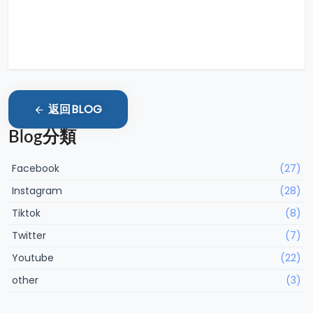
返回BLOG
Blog分類
Facebook
(27)
Instagram
(28)
Tiktok
(8)
Twitter
(7)
Youtube
(22)
other
(3)