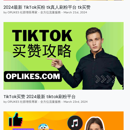
2024最新 TikTok买粉 tk真人刷粉平台 tk买赞
by OPLIKES 社群增長專家 - 全方位流量服務 - March 21st, 2024
TikTok买赞 2024最新 tiktok刷粉平台
by OPLIKES 社群增長專家 - 全方位流量服務 - March 23rd, 2024