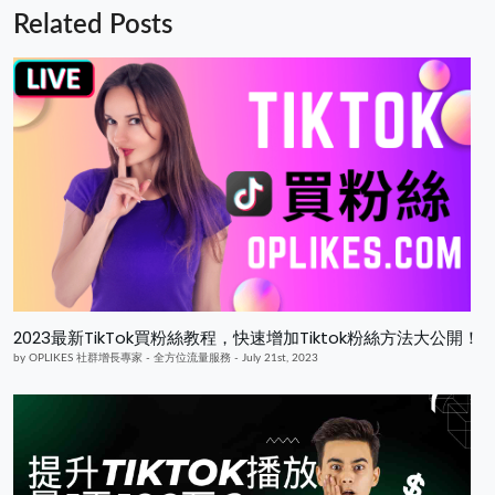
Related Posts
2023最新TikTok買粉絲教程，快速增加Tiktok粉絲方法大公開！
by OPLIKES 社群增長專家 - 全方位流量服務 - July 21st, 2023