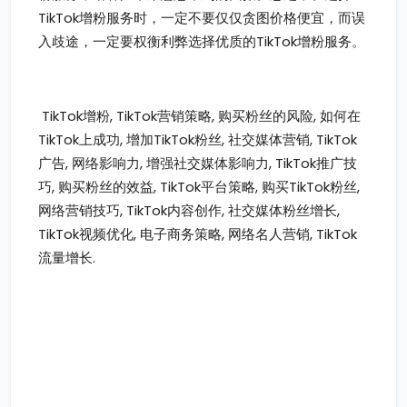
TikTok增粉服务时，一定不要仅仅贪图价格便宜，而误
入歧途，一定要权衡利弊选择优质的TikTok增粉服务。
TikTok增粉, TikTok营销策略, 购买粉丝的风险, 如何在
TikTok上成功, 增加TikTok粉丝, 社交媒体营销, TikTok
广告, 网络影响力, 增强社交媒体影响力, TikTok推广技
巧, 购买粉丝的效益, TikTok平台策略, 购买TikTok粉丝,
网络营销技巧, TikTok内容创作, 社交媒体粉丝增长,
TikTok视频优化, 电子商务策略, 网络名人营销, TikTok
流量增长.