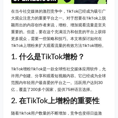
在当今社交媒体的激烈竞争中，TikTok已经成为吸引广
大观众注意力的重要平台之一。对于想要在TikTok上脱
颖而出的内容创作者来说，增粉、增加观看流量是至关
重要的。但是，要在这个充满活力和创意的平台上获得
更多观众，需要一些策略和技巧。本文将探讨如何在
TikTok上增粉来扩大观看流量的有效方法TikTok增粉。
1. 什么是TikTok增粉？
TikTok增粉TikTok是一款全球性社交媒体应用软件，允
许用户创建、分享和观看短视频内容。它已经成为全球
范围内年轻用户最喜爱的平台之一。活跃用户达到30
亿，覆盖了200多个国家，提供75种语言选择。
2. 在TikTok上增
粉
的重要性
随着TikTok用户数量的不断增加，竞争也变得日益激